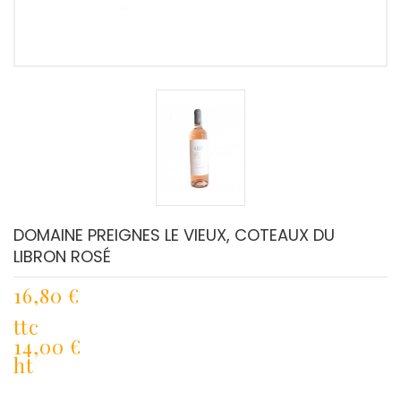
DOMAINE PREIGNES LE VIEUX, COTEAUX DU
LIBRON ROSÉ
16,80 €
ttc
14,00 €
ht