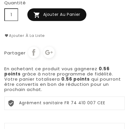
Quantité

Ajouter Au Panier
Ajouter À La Liste
Partager
En achetant ce produit vous gagnerez
0.56
points
grâce à notre programme de fidélité.
Votre panier totalisera
0.56 points
qui pourront
être convertis en bon de réduction pour un
prochain achat.
Agrément sanitaire FR 74 410 007 CEE